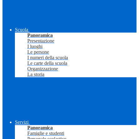
Scuola
Panoramica
Presentazione
I luoghi
Le persone
I numeri della scuola
Le carte della scuola
Organizzazione
La storia
Servizi
Panoramica
Famiglie e studenti
Personale scolastico