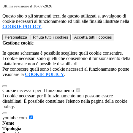
Ultima revisione il 16-07-2026
Questo sito o gli strumenti terzi da questo utilizzati si avvalgono di
cookie necessari al funzionamento ed utili alle finalità illustrate nella
COOKIE POLICY
.
Personalizza
Rifiuta tutti
i cookies
Accetta tutti
i cookies
Gestione cookie
In questa schermata è possibile scegliere quali cookie consentire.
I cookie necessari sono quelli che consentono il funzionamento della
piattaforma e non è possibile disabilitarli.
Per conoscere quali sono i cookie necessari al funzionamento potete
visionare la
COOKIE POLICY
.
Cookie necessari per il funzionamento
I cookie necessari per il funzionamento non possono essere
disabilitati. È possibile consultare l'elenco nella pagina della cookie
policy.
youtube.com
Nome
Tipologia