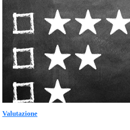
Valutazione