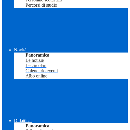
Percorsi di studio
Novità
Panoramica
Le notizie
Le circolari
Calendario eventi
Albo online
Didattica
Panoramica