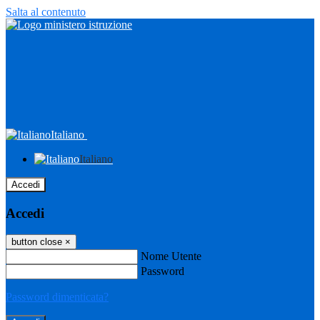
Salta al contenuto
Italiano
Italiano
Accedi
Accedi
button close
×
Nome Utente
Password
Password dimenticata?