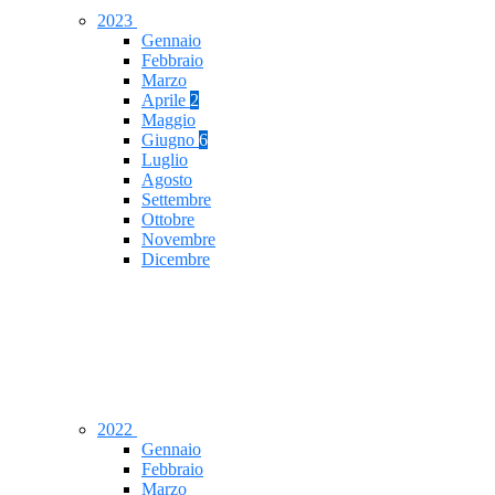
2023
Gennaio
Febbraio
Marzo
Aprile
2
Maggio
Giugno
6
Luglio
Agosto
Settembre
Ottobre
Novembre
Dicembre
2022
Gennaio
Febbraio
Marzo