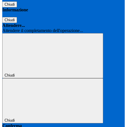
Chiudi
Informazione
Chiudi
Attendere...
Attendere il completamento dell'operazione...
Chiudi
Chiudi
Conferma