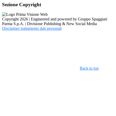
Sezione Copyright
Copyright 2026 | Engineered and powered by Gruppo Spaggiari
Parma S.p.A. | Divisione Publishing & New Social Media
Disclaimer trattamento dati personali
Back to top