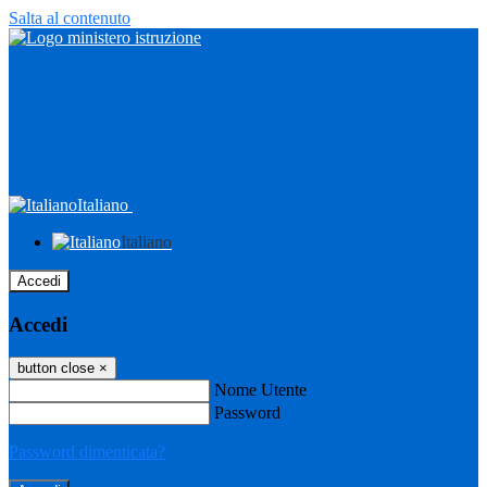
Salta al contenuto
Italiano
Italiano
Accedi
Accedi
button close
×
Nome Utente
Password
Password dimenticata?