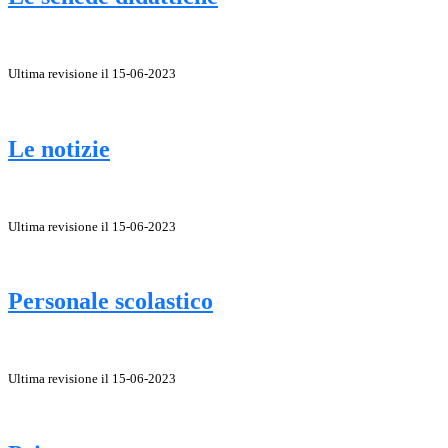
Ultima revisione il 15-06-2023
Le notizie
Ultima revisione il 15-06-2023
Personale scolastico
Ultima revisione il 15-06-2023