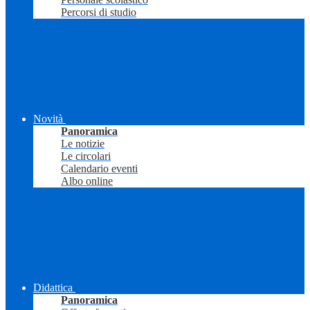
Percorsi di studio
Novità
Panoramica
Le notizie
Le circolari
Calendario eventi
Albo online
Didattica
Panoramica