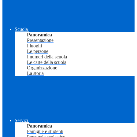
Scuola
Panoramica
Presentazione
I luoghi
Le persone
I numeri della scuola
Le carte della scuola
Organizzazione
La storia
Servizi
Panoramica
Famiglie e studenti
Personale scolastico