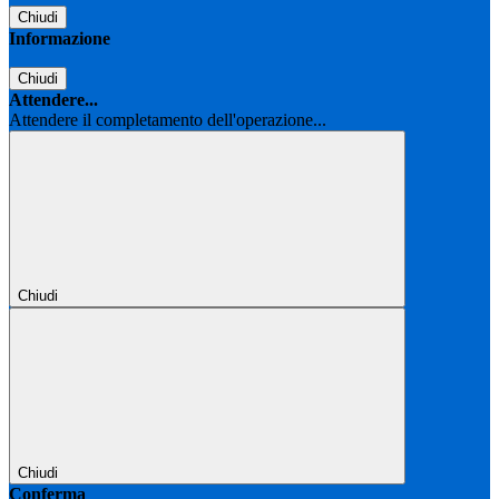
Chiudi
Informazione
Chiudi
Attendere...
Attendere il completamento dell'operazione...
Chiudi
Chiudi
Conferma