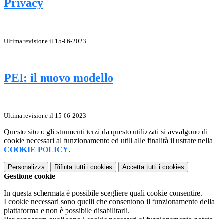
Privacy
Ultima revisione il 15-06-2023
PEI: il nuovo modello
Ultima revisione il 15-06-2023
Questo sito o gli strumenti terzi da questo utilizzati si avvalgono di
cookie necessari al funzionamento ed utili alle finalità illustrate nella
COOKIE POLICY
.
Personalizza
Rifiuta tutti
i cookies
Accetta tutti
i cookies
Gestione cookie
In questa schermata è possibile scegliere quali cookie consentire.
I cookie necessari sono quelli che consentono il funzionamento della
piattaforma e non è possibile disabilitarli.