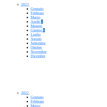
2023
Gennaio
Febbraio
Marzo
Aprile
2
Maggio
Giugno
6
Luglio
Agosto
Settembre
Ottobre
Novembre
Dicembre
2022
Gennaio
Febbraio
Marzo