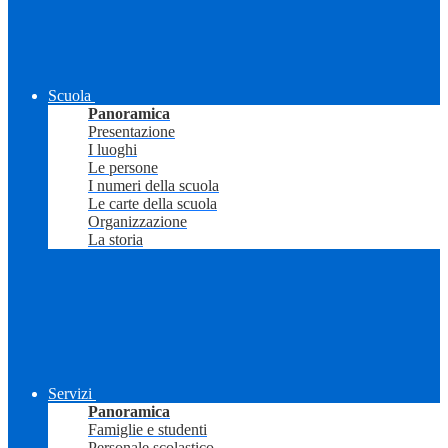
Scuola
Panoramica
Presentazione
I luoghi
Le persone
I numeri della scuola
Le carte della scuola
Organizzazione
La storia
Servizi
Panoramica
Famiglie e studenti
Personale scolastico