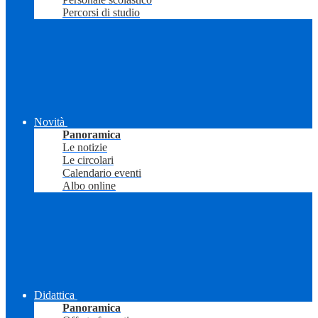
Percorsi di studio
Novità
Panoramica
Le notizie
Le circolari
Calendario eventi
Albo online
Didattica
Panoramica