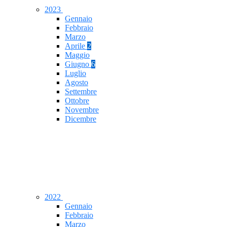
2023
Gennaio
Febbraio
Marzo
Aprile
2
Maggio
Giugno
6
Luglio
Agosto
Settembre
Ottobre
Novembre
Dicembre
2022
Gennaio
Febbraio
Marzo