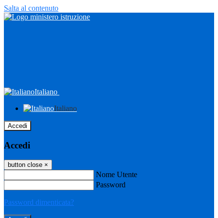
Salta al contenuto
Italiano
Italiano
Accedi
Accedi
button close
×
Nome Utente
Password
Password dimenticata?