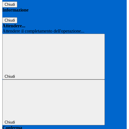
Chiudi
Informazione
Chiudi
Attendere...
Attendere il completamento dell'operazione...
Chiudi
Chiudi
Conferma