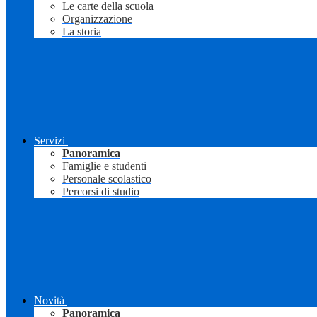
Le carte della scuola
Organizzazione
La storia
Servizi
Panoramica
Famiglie e studenti
Personale scolastico
Percorsi di studio
Novità
Panoramica