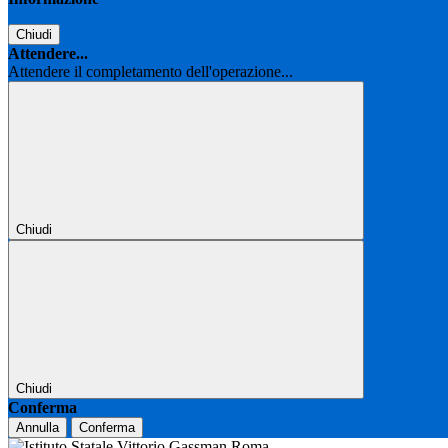
Chiudi
Attendere...
Attendere il completamento dell'operazione...
Chiudi
Chiudi
Conferma
Annulla
Conferma