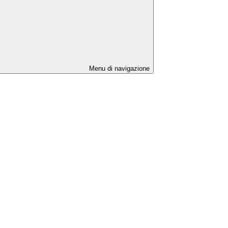
Menu di navigazione