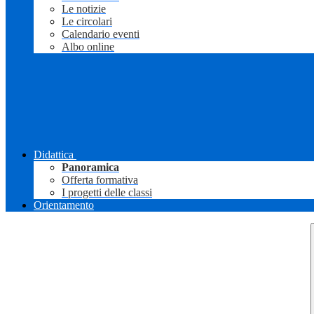
Le notizie
Le circolari
Calendario eventi
Albo online
Didattica
Panoramica
Offerta formativa
I progetti delle classi
Orientamento