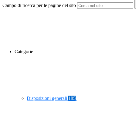
Campo di ricerca per le pagine del sito
Categorie
Disposizioni generali
185