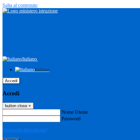
Salta al contenuto
Italiano
Italiano
Accedi
Accedi
button close
×
Nome Utente
Password
Password dimenticata?