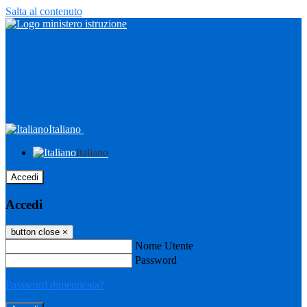
Salta al contenuto
Italiano
Italiano
Accedi
Accedi
button close
×
Nome Utente
Password
Password dimenticata?