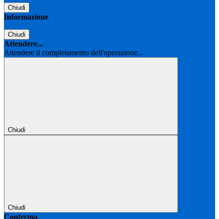
Chiudi
Informazione
Chiudi
Attendere...
Attendere il completamento dell'operazione...
Chiudi
Chiudi
Conferma