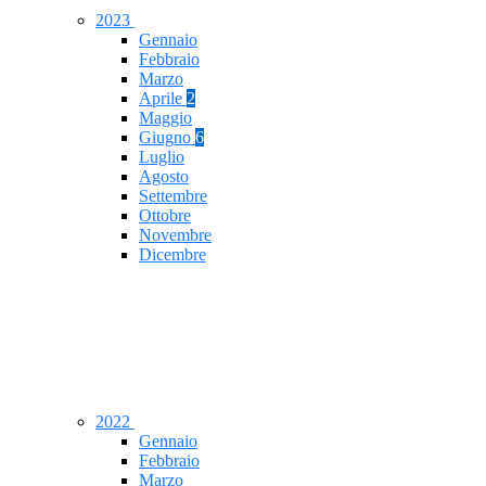
2023
Gennaio
Febbraio
Marzo
Aprile
2
Maggio
Giugno
6
Luglio
Agosto
Settembre
Ottobre
Novembre
Dicembre
2022
Gennaio
Febbraio
Marzo