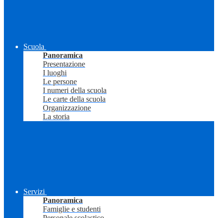
Scuola
Panoramica
Presentazione
I luoghi
Le persone
I numeri della scuola
Le carte della scuola
Organizzazione
La storia
Servizi
Panoramica
Famiglie e studenti
Personale scolastico