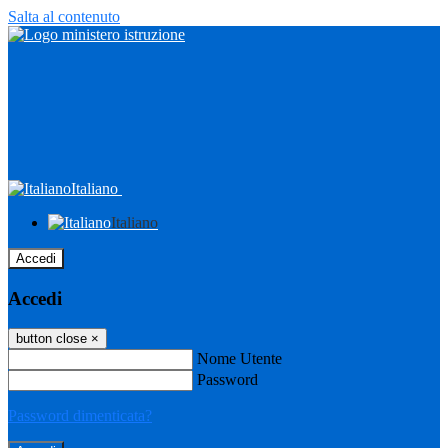
Salta al contenuto
Italiano
Italiano
Accedi
Accedi
button close
×
Nome Utente
Password
Password dimenticata?