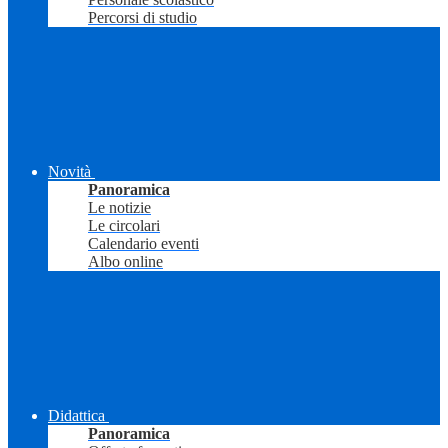
Percorsi di studio
Novità
Panoramica
Le notizie
Le circolari
Calendario eventi
Albo online
Didattica
Panoramica