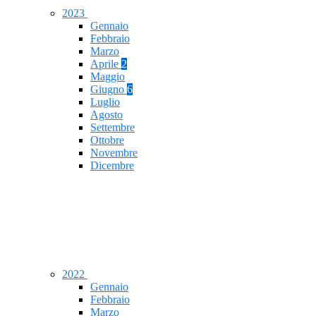
2023
Gennaio
Febbraio
Marzo
Aprile
2
Maggio
Giugno
6
Luglio
Agosto
Settembre
Ottobre
Novembre
Dicembre
2022
Gennaio
Febbraio
Marzo