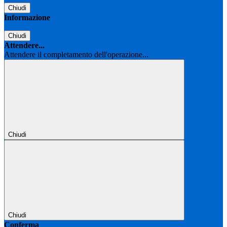
Chiudi
Informazione
Chiudi
Attendere...
Attendere il completamento dell'operazione...
Chiudi
Chiudi
Conferma