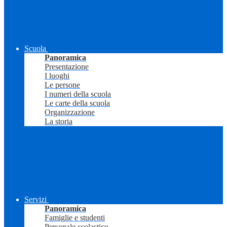
Scuola
Panoramica
Presentazione
I luoghi
Le persone
I numeri della scuola
Le carte della scuola
Organizzazione
La storia
Servizi
Panoramica
Famiglie e studenti
Personale scolastico