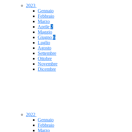
2023
Gennaio
Febbraio
Marzo
Aprile
2
Maggio
Giugno
6
Luglio
Agosto
Settembre
Ottobre
Novembre
Dicembre
2022
Gennaio
Febbraio
Marzo