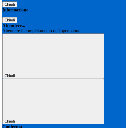
Chiudi
Informazione
Chiudi
Attendere...
Attendere il completamento dell'operazione...
Chiudi
Chiudi
Conferma