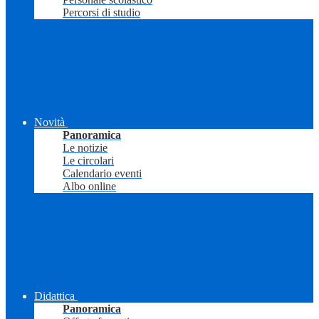
Percorsi di studio
Novità
Panoramica
Le notizie
Le circolari
Calendario eventi
Albo online
Didattica
Panoramica