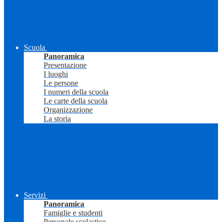
Scuola
Panoramica
Presentazione
I luoghi
Le persone
I numeri della scuola
Le carte della scuola
Organizzazione
La storia
Servizi
Panoramica
Famiglie e studenti
Personale scolastico