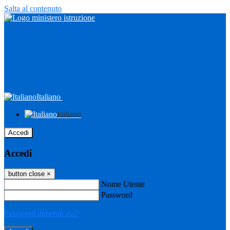
Salta al contenuto
Italiano
Italiano
Accedi
Accedi
button close
×
Nome Utente
Password
Password dimenticata?