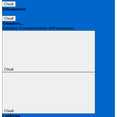
Chiudi
Informazione
Chiudi
Attendere...
Attendere il completamento dell'operazione...
Chiudi
Chiudi
Conferma