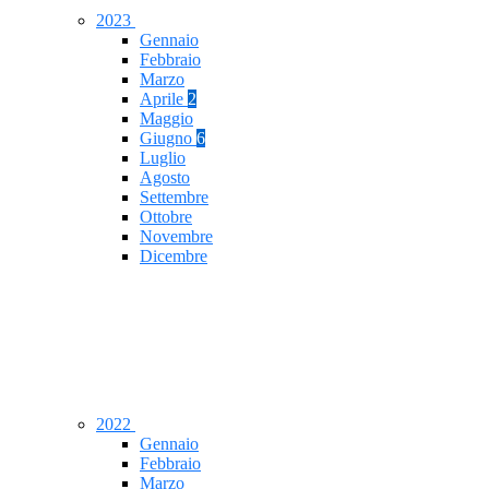
2023
Gennaio
Febbraio
Marzo
Aprile
2
Maggio
Giugno
6
Luglio
Agosto
Settembre
Ottobre
Novembre
Dicembre
2022
Gennaio
Febbraio
Marzo