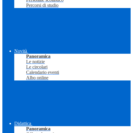
Percorsi di studio
Novità
Panoramica
Le notizie
Le circolari
Calendario eventi
Albo online
Didattica
Panoramica