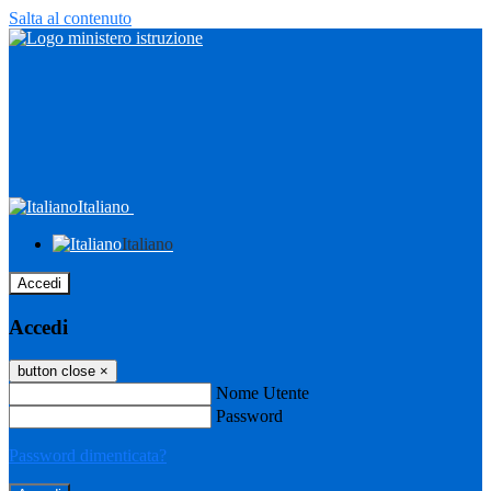
Salta al contenuto
Italiano
Italiano
Accedi
Accedi
button close
×
Nome Utente
Password
Password dimenticata?