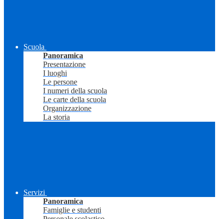
Scuola
Panoramica
Presentazione
I luoghi
Le persone
I numeri della scuola
Le carte della scuola
Organizzazione
La storia
Servizi
Panoramica
Famiglie e studenti
Personale scolastico