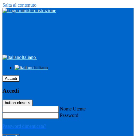
Salta al contenuto
Italiano
Italiano
Accedi
Accedi
button close
×
Nome Utente
Password
Password dimenticata?