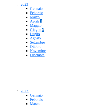
2023
Gennaio
Febbraio
Marzo
Aprile
2
Maggio
Giugno
6
Luglio
Agosto
Settembre
Ottobre
Novembre
Dicembre
2022
Gennaio
Febbraio
Marzo