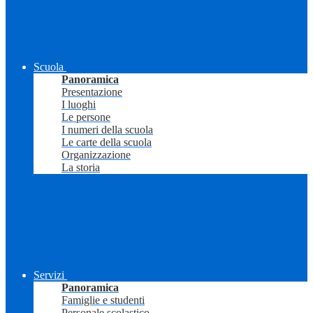
Scuola
Panoramica
Presentazione
I luoghi
Le persone
I numeri della scuola
Le carte della scuola
Organizzazione
La storia
Servizi
Panoramica
Famiglie e studenti
Personale scolastico