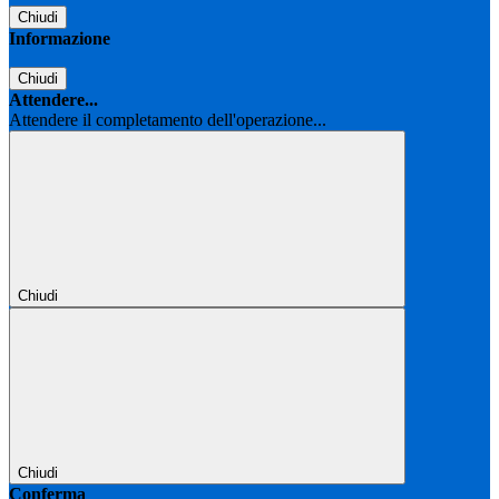
Chiudi
Informazione
Chiudi
Attendere...
Attendere il completamento dell'operazione...
Chiudi
Chiudi
Conferma