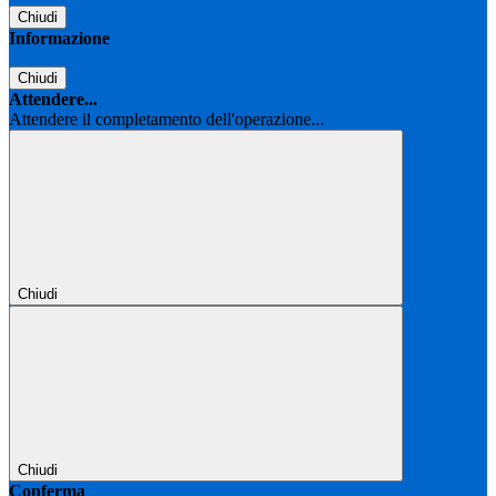
Chiudi
Informazione
Chiudi
Attendere...
Attendere il completamento dell'operazione...
Chiudi
Chiudi
Conferma