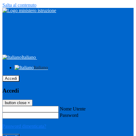
Salta al contenuto
Italiano
Italiano
Accedi
Accedi
button close
×
Nome Utente
Password
Password dimenticata?