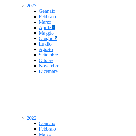
2023
Gennaio
Febbraio
Marzo
Aprile
2
Maggio
Giugno
6
Luglio
Agosto
Settembre
Ottobre
Novembre
Dicembre
2022
Gennaio
Febbraio
Marzo