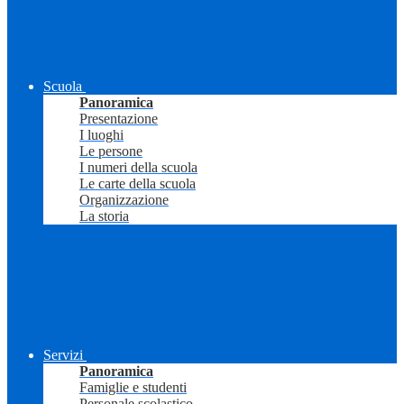
Scuola
Panoramica
Presentazione
I luoghi
Le persone
I numeri della scuola
Le carte della scuola
Organizzazione
La storia
Servizi
Panoramica
Famiglie e studenti
Personale scolastico