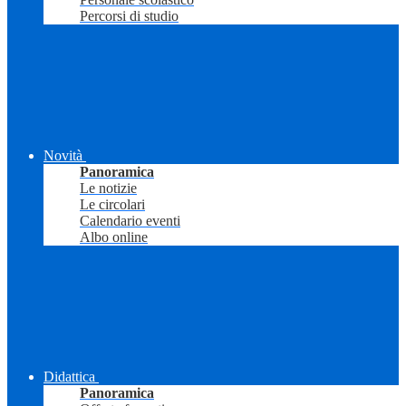
Percorsi di studio
Novità
Panoramica
Le notizie
Le circolari
Calendario eventi
Albo online
Didattica
Panoramica