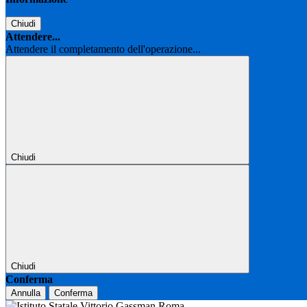
Chiudi
Attendere...
Attendere il completamento dell'operazione...
Chiudi
Chiudi
Conferma
Annulla
Conferma