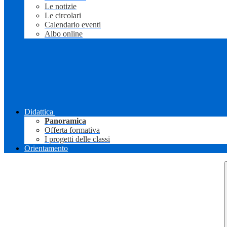
Le notizie
Le circolari
Calendario eventi
Albo online
Didattica
Panoramica
Offerta formativa
I progetti delle classi
Orientamento