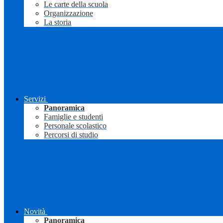
Le carte della scuola
Organizzazione
La storia
Servizi
Panoramica
Famiglie e studenti
Personale scolastico
Percorsi di studio
Novità
Panoramica