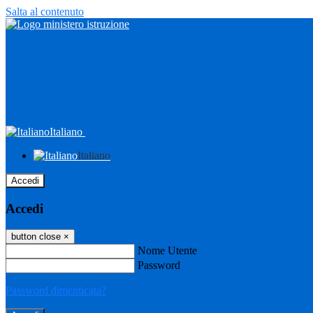
Salta al contenuto
Italiano
Italiano
Accedi
Accedi
button close
×
Nome Utente
Password
Password dimenticata?