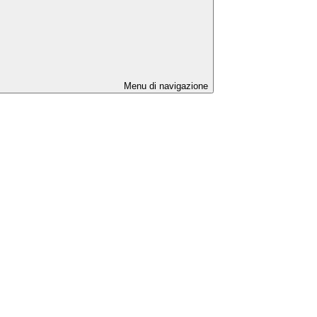
Menu di navigazione