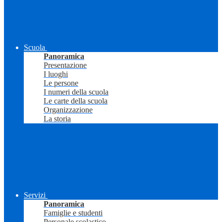
Scuola
Panoramica
Presentazione
I luoghi
Le persone
I numeri della scuola
Le carte della scuola
Organizzazione
La storia
Servizi
Panoramica
Famiglie e studenti
Personale scolastico