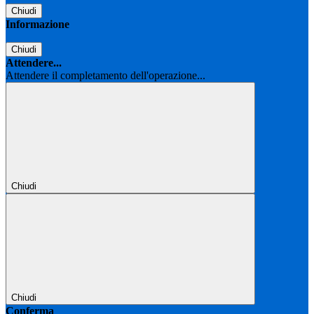
Chiudi
Informazione
Chiudi
Attendere...
Attendere il completamento dell'operazione...
Chiudi
Chiudi
Conferma