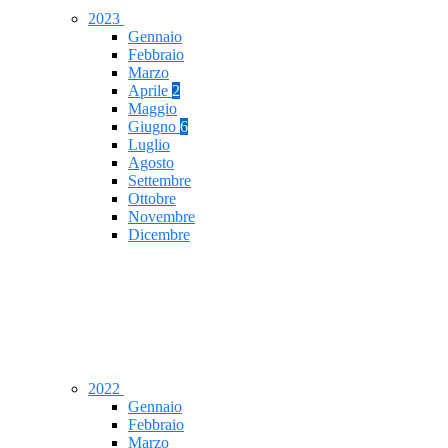
2023
Gennaio
Febbraio
Marzo
Aprile
2
Maggio
Giugno
6
Luglio
Agosto
Settembre
Ottobre
Novembre
Dicembre
2022
Gennaio
Febbraio
Marzo