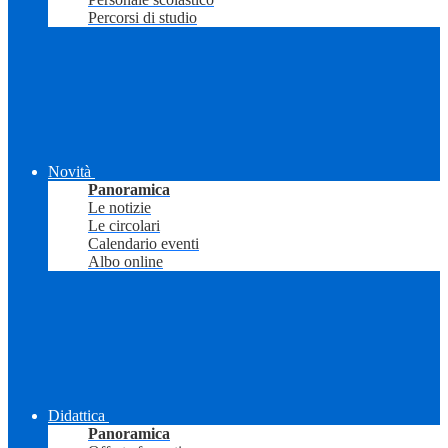
Percorsi di studio
Novità
Panoramica
Le notizie
Le circolari
Calendario eventi
Albo online
Didattica
Panoramica