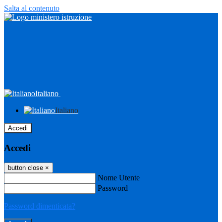
Salta al contenuto
Italiano
Italiano
Accedi
Accedi
button close
×
Nome Utente
Password
Password dimenticata?