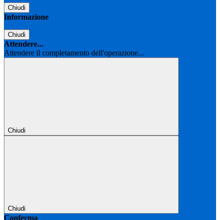
Chiudi
Informazione
Chiudi
Attendere...
Attendere il completamento dell'operazione...
Chiudi
Chiudi
Conferma