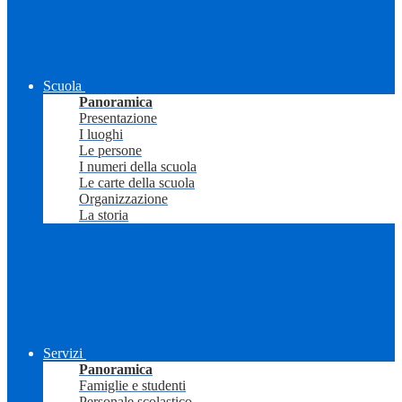
Scuola
Panoramica
Presentazione
I luoghi
Le persone
I numeri della scuola
Le carte della scuola
Organizzazione
La storia
Servizi
Panoramica
Famiglie e studenti
Personale scolastico