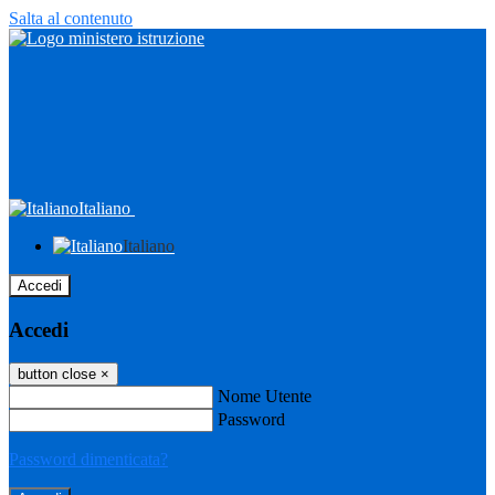
Salta al contenuto
Italiano
Italiano
Accedi
Accedi
button close
×
Nome Utente
Password
Password dimenticata?