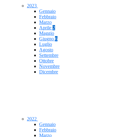
2023
Gennaio
Febbraio
Marzo
Aprile
2
Maggio
Giugno
6
Luglio
Agosto
Settembre
Ottobre
Novembre
Dicembre
2022
Gennaio
Febbraio
Marzo