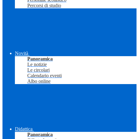
Percorsi di studio
Novità
Panoramica
Le notizie
Le circolari
Calendario eventi
Albo online
Didattica
Panoramica