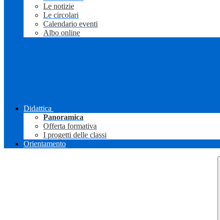
Le notizie
Le circolari
Calendario eventi
Albo online
Didattica
Panoramica
Offerta formativa
I progetti delle classi
Orientamento