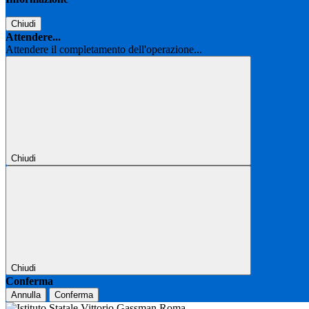
Chiudi
Attendere...
Attendere il completamento dell'operazione...
Chiudi
Chiudi
Conferma
Annulla
Conferma