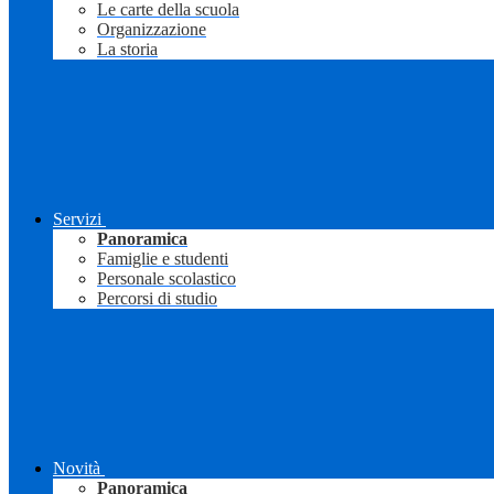
Le carte della scuola
Organizzazione
La storia
Servizi
Panoramica
Famiglie e studenti
Personale scolastico
Percorsi di studio
Novità
Panoramica