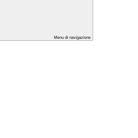
Menu di navigazione