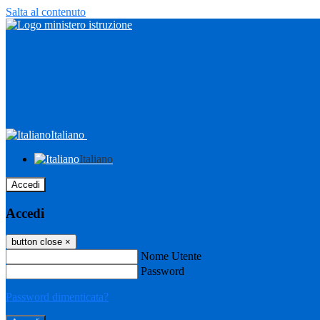
Salta al contenuto
Italiano
Italiano
Accedi
Accedi
button close
×
Nome Utente
Password
Password dimenticata?