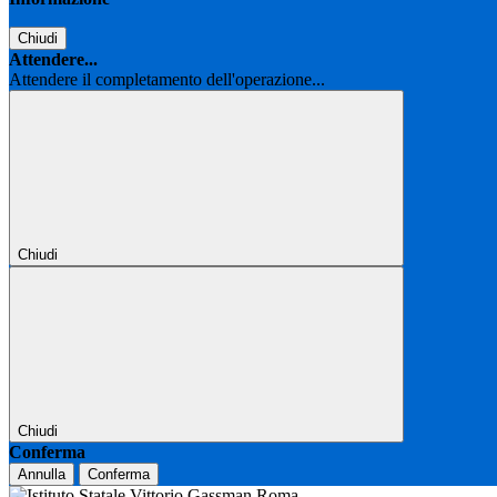
Chiudi
Attendere...
Attendere il completamento dell'operazione...
Chiudi
Chiudi
Conferma
Annulla
Conferma