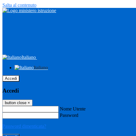
Salta al contenuto
Italiano
Italiano
Accedi
Accedi
button close
×
Nome Utente
Password
Password dimenticata?