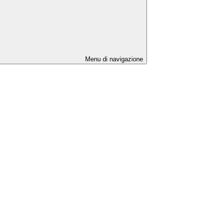
Menu di navigazione