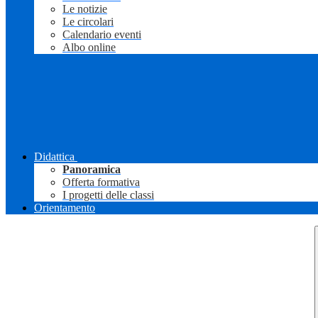
Le notizie
Le circolari
Calendario eventi
Albo online
Didattica
Panoramica
Offerta formativa
I progetti delle classi
Orientamento