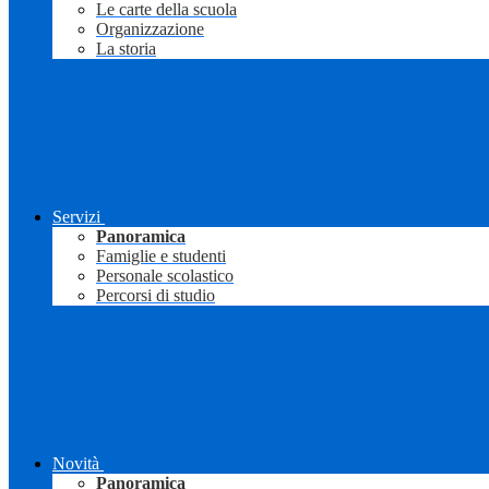
Le carte della scuola
Organizzazione
La storia
Servizi
Panoramica
Famiglie e studenti
Personale scolastico
Percorsi di studio
Novità
Panoramica