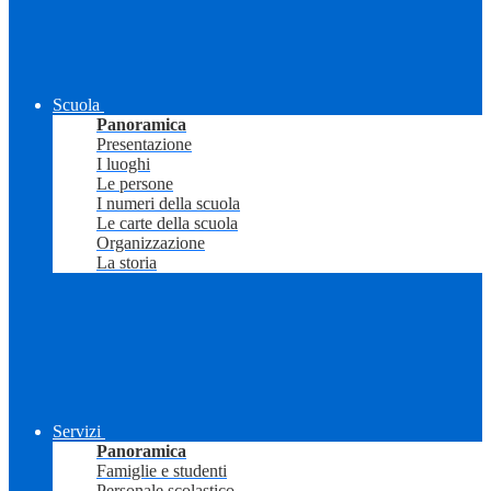
Scuola
Panoramica
Presentazione
I luoghi
Le persone
I numeri della scuola
Le carte della scuola
Organizzazione
La storia
Servizi
Panoramica
Famiglie e studenti
Personale scolastico