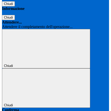
Chiudi
Informazione
Chiudi
Attendere...
Attendere il completamento dell'operazione...
Chiudi
Chiudi
Conferma