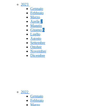
2023
Gennaio
Febbraio
Marzo
Aprile
2
Maggio
Giugno
6
Luglio
Agosto
Settembre
Ottobre
Novembre
Dicembre
2022
Gennaio
Febbraio
Marzo