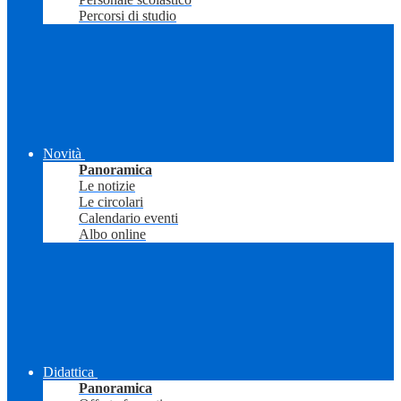
Percorsi di studio
Novità
Panoramica
Le notizie
Le circolari
Calendario eventi
Albo online
Didattica
Panoramica