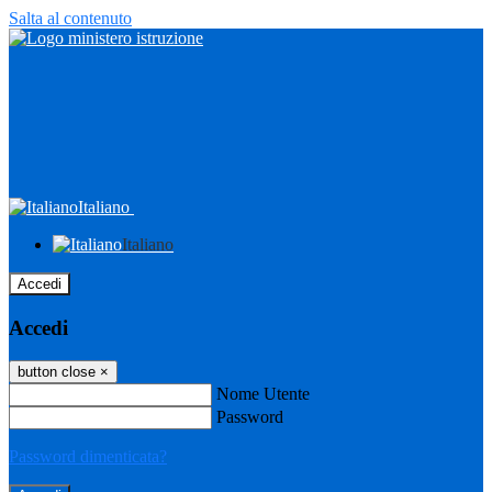
Salta al contenuto
Italiano
Italiano
Accedi
Accedi
button close
×
Nome Utente
Password
Password dimenticata?