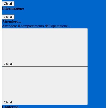
Chiudi
Informazione
Chiudi
Attendere...
Attendere il completamento dell'operazione...
Chiudi
Chiudi
Conferma