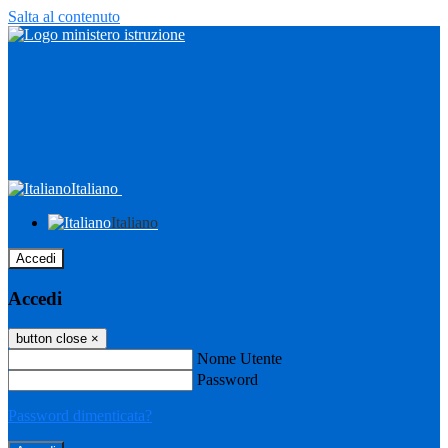
Salta al contenuto
Italiano
Italiano
Accedi
Accedi
button close
×
Nome Utente
Password
Password dimenticata?