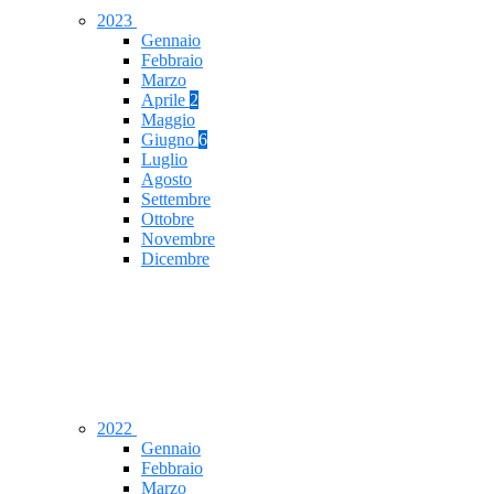
2023
Gennaio
Febbraio
Marzo
Aprile
2
Maggio
Giugno
6
Luglio
Agosto
Settembre
Ottobre
Novembre
Dicembre
2022
Gennaio
Febbraio
Marzo