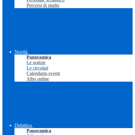
Percorsi di studio
Novità
Panoramica
Le notizie
Le circolari
Calendario eventi
Albo online
Didattica
Panoramica