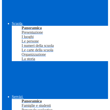
Scuola
Panoramica
Presentazione
I luoghi
Le persone
I numeri della scuola
Le carte della scuola
Organizzazione
La storia
Servizi
Panoramica
Famiglie e studenti
Personale scolastico