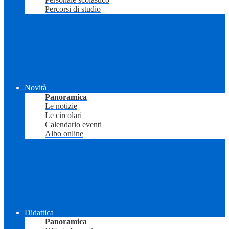
Percorsi di studio
Novità
Panoramica
Le notizie
Le circolari
Calendario eventi
Albo online
Didattica
Panoramica