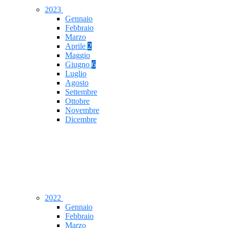
2023
Gennaio
Febbraio
Marzo
Aprile
2
Maggio
Giugno
6
Luglio
Agosto
Settembre
Ottobre
Novembre
Dicembre
2022
Gennaio
Febbraio
Marzo