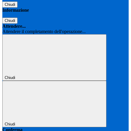
Chiudi
Informazione
Chiudi
Attendere...
Attendere il completamento dell'operazione...
Chiudi
Chiudi
Conferma