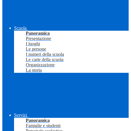
Scuola
Panoramica
Presentazione
I luoghi
Le persone
I numeri della scuola
Le carte della scuola
Organizzazione
La storia
Servizi
Panoramica
Famiglie e studenti
Personale scolastico