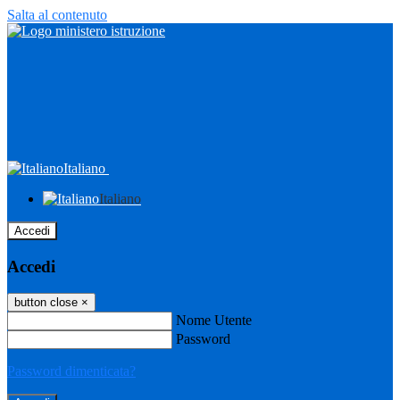
Salta al contenuto
Italiano
Italiano
Accedi
Accedi
button close
×
Nome Utente
Password
Password dimenticata?