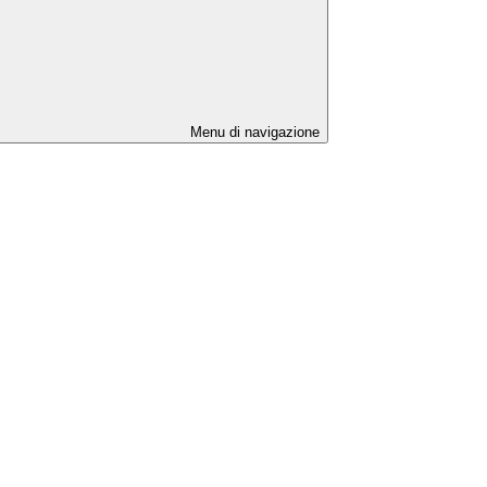
Menu di navigazione