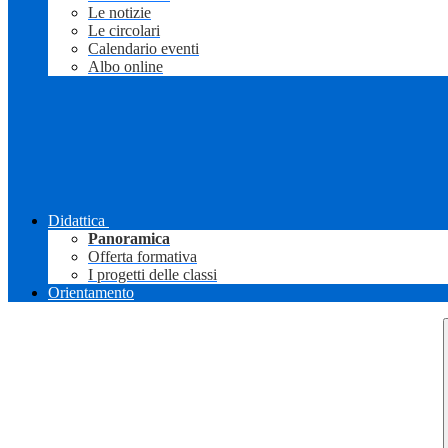
Le notizie
Le circolari
Calendario eventi
Albo online
Didattica
Panoramica
Offerta formativa
I progetti delle classi
Orientamento