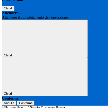
Chiudi
Attendere...
Attendere il completamento dell'operazione...
Chiudi
Chiudi
Conferma
Annulla
Conferma