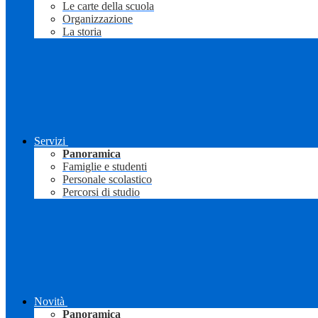
Le carte della scuola
Organizzazione
La storia
Servizi
Panoramica
Famiglie e studenti
Personale scolastico
Percorsi di studio
Novità
Panoramica