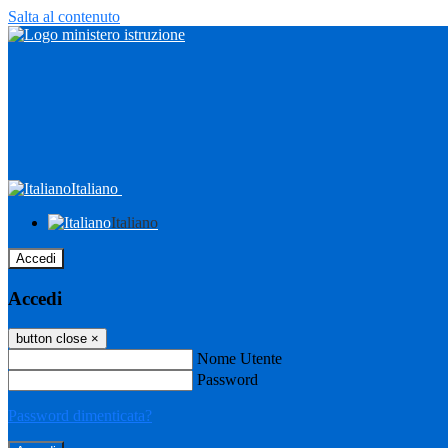
Salta al contenuto
Italiano
Italiano
Accedi
Accedi
button close
×
Nome Utente
Password
Password dimenticata?