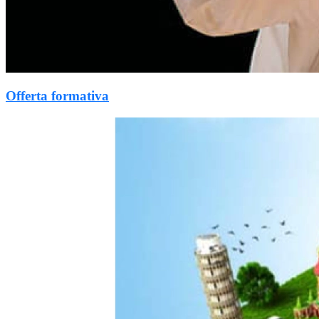
Offerta formativa