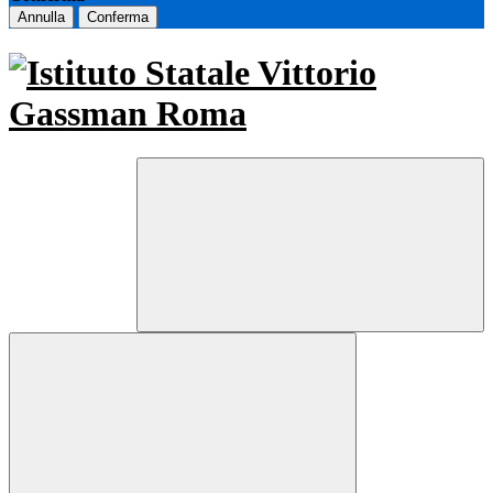
Annulla
Conferma