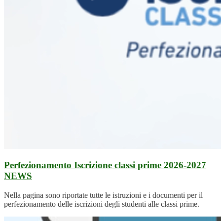
Perfezionamento Iscrizione classi prime 2026-2027
NEWS
Nella pagina sono riportate tutte le istruzioni e i documenti per il
perfezionamento delle iscrizioni degli studenti alle classi prime.