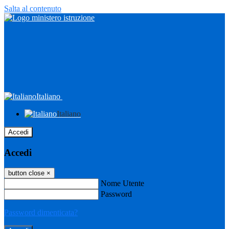
Salta al contenuto
Italiano
Italiano
Accedi
Accedi
button close
×
Nome Utente
Password
Password dimenticata?