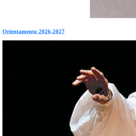
Orientamento 2026-2027