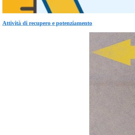
Attività di recupero e potenziamento