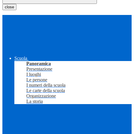
close
Scuola
Panoramica
Presentazione
I luoghi
Le persone
I numeri della scuola
Le carte della scuola
Organizzazione
La storia