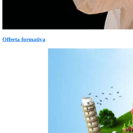
Offerta formativa