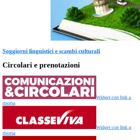
Soggiorni linguistici e scambi culturali
Circolari e prenotazioni
Widget con link a
risorsa
Widget con link a
risorsa