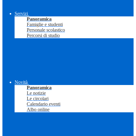
Servizi
Panoramica
Famiglie e studenti
Personale scolastico
Percorsi di studio
Novità
Panoramica
Le notizie
Le circolari
Calendario eventi
Albo online