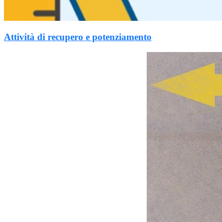
Attività di recupero e potenziamento