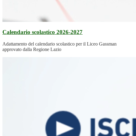
Calendario scolastico 2026-2027
Adattamento del calendario scolastico per il Liceo Gassman
approvato dalla Regione Lazio