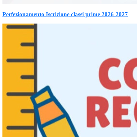
Perfezionamento Iscrizione classi prime 2026-2027