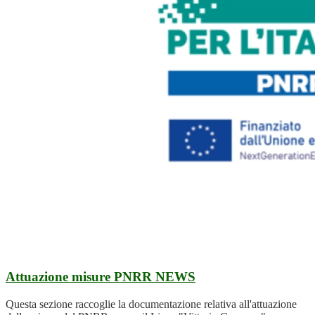
Attuazione misure PNRR
NEWS
Questa sezione raccoglie la documentazione relativa all'attuazione