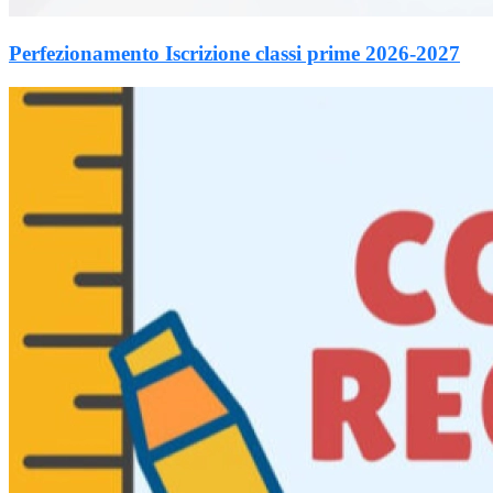
Perfezionamento Iscrizione classi prime 2026-2027