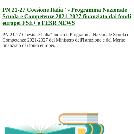
PN 21-27 Coesione Italia" - Programma Nazionale
Scuola e Competenze 2021-2027 finanziato dai fondi
europei FSE+ e FESR
NEWS
PN 21-27 Coesione Italia" indica il Programma Nazionale Scuola e
Competenze 2021-2027 del Ministero dell'Istruzione e del Merito,
finanziato dai fondi europei...