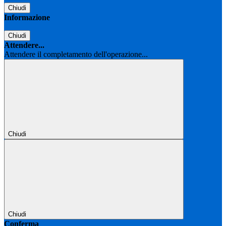
Chiudi
Informazione
Chiudi
Attendere...
Attendere il completamento dell'operazione...
Chiudi
Chiudi
Conferma