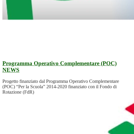
Programma Operativo Complementare (POC)
NEWS
Progetto finanziato dal Programma Operativo Complementare
(POC) “Per la Scuola” 2014-2020 finanziato con il Fondo di
Rotazione (FdR)