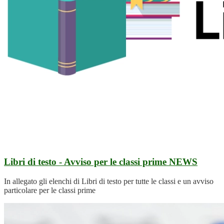
Libri di testo - Avviso per le classi prime
NEWS
In allegato gli elenchi di Libri di testo per tutte le classi e un avviso
particolare per le classi prime