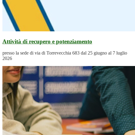
Attività di recupero e potenziamento
presso la sede di via di Torrevecchia 683 dal 25 giugno al 7 luglio
2026