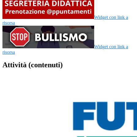
Widget con link a
risorsa
Widget con link a
risorsa
Attività (contenuti)