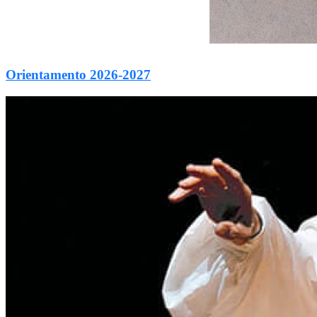
Orientamento 2026-2027