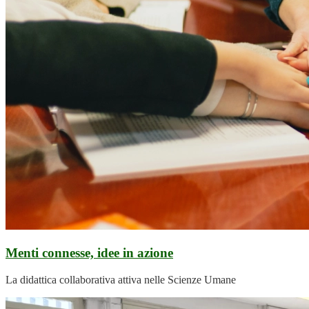
Menti connesse, idee in azione
La didattica collaborativa attiva nelle Scienze Umane