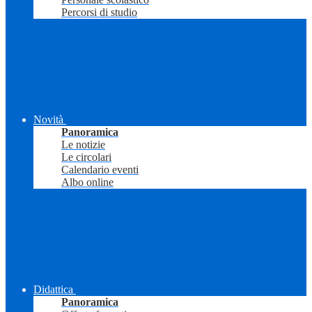
Percorsi di studio
Novità
Panoramica
Le notizie
Le circolari
Calendario eventi
Albo online
Didattica
Panoramica