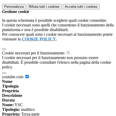
Personalizza
Rifiuta tutti
i cookies
Accetta tutti
i cookies
Gestione cookie
In questa schermata è possibile scegliere quali cookie consentire.
I cookie necessari sono quelli che consentono il funzionamento della
piattaforma e non è possibile disabilitarli.
Per conoscere quali sono i cookie necessari al funzionamento potete
visionare la
COOKIE POLICY
.
Cookie necessari per il funzionamento
I cookie necessari per il funzionamento non possono essere
disabilitati. È possibile consultare l'elenco nella pagina della cookie
policy.
youtube.com
Nome
Tipologia
Proprieta
Descrizione
Durata
Nome:
YSC
Tipologia:
analitico
Proprieta:
Terza-parte