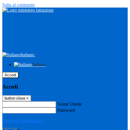
Salta al contenuto
Italiano
Italiano
Accedi
Accedi
button close
×
Nome Utente
Password
Password dimenticata?