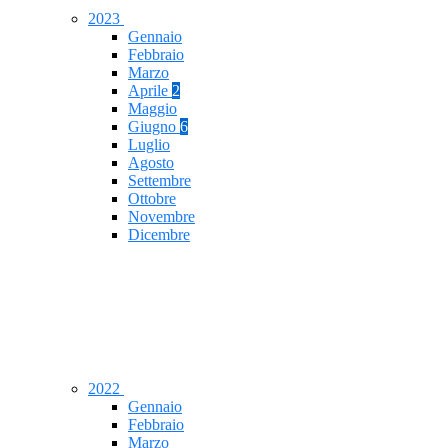
2023
Gennaio
Febbraio
Marzo
Aprile
2
Maggio
Giugno
6
Luglio
Agosto
Settembre
Ottobre
Novembre
Dicembre
2022
Gennaio
Febbraio
Marzo