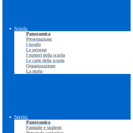
Scuola
Panoramica
Presentazione
I luoghi
Le persone
I numeri della scuola
Le carte della scuola
Organizzazione
La storia
Servizi
Panoramica
Famiglie e studenti
Personale scolastico