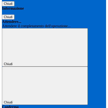
Chiudi
Informazione
Chiudi
Attendere...
Attendere il completamento dell'operazione...
Chiudi
Chiudi
Conferma