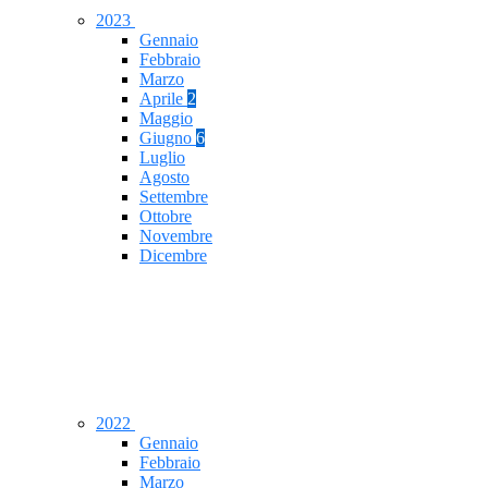
2023
Gennaio
Febbraio
Marzo
Aprile
2
Maggio
Giugno
6
Luglio
Agosto
Settembre
Ottobre
Novembre
Dicembre
2022
Gennaio
Febbraio
Marzo