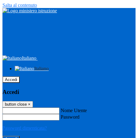
Salta al contenuto
Italiano
Italiano
Accedi
Accedi
button close
×
Nome Utente
Password
Password dimenticata?