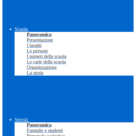
Scuola
Panoramica
Presentazione
I luoghi
Le persone
I numeri della scuola
Le carte della scuola
Organizzazione
La storia
Servizi
Panoramica
Famiglie e studenti
Personale scolastico