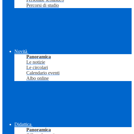
Percorsi di studio
Novità
Panoramica
Le notizie
Le circolari
Calendario eventi
Albo online
Didattica
Panoramica