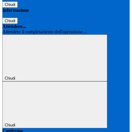
Chiudi
Informazione
Chiudi
Attendere...
Attendere il completamento dell'operazione...
Chiudi
Chiudi
Conferma