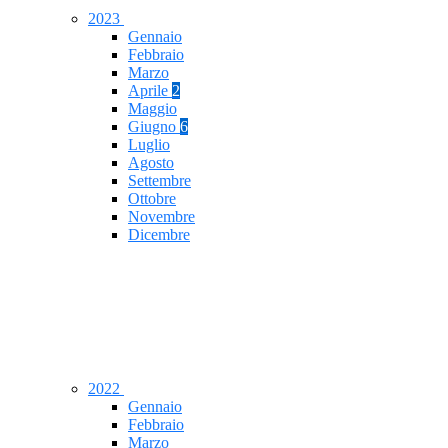
2023
Gennaio
Febbraio
Marzo
Aprile
2
Maggio
Giugno
6
Luglio
Agosto
Settembre
Ottobre
Novembre
Dicembre
2022
Gennaio
Febbraio
Marzo