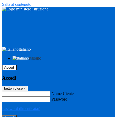
Salta al contenuto
Italiano
Italiano
Accedi
Accedi
button close
×
Nome Utente
Password
Password dimenticata?