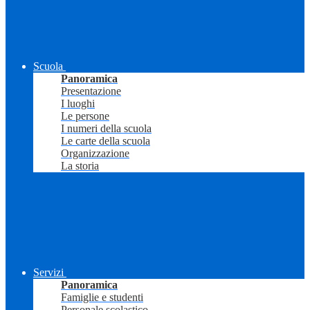
Scuola
Panoramica
Presentazione
I luoghi
Le persone
I numeri della scuola
Le carte della scuola
Organizzazione
La storia
Servizi
Panoramica
Famiglie e studenti
Personale scolastico