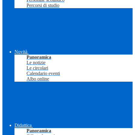
Percorsi di studio
Novità
Panoramica
Le notizie
Le circolari
Calendario eventi
Albo online
Didattica
Panoramica