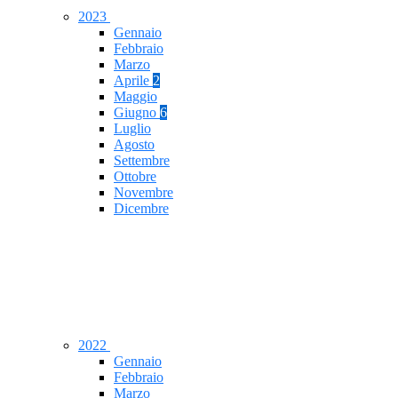
2023
Gennaio
Febbraio
Marzo
Aprile
2
Maggio
Giugno
6
Luglio
Agosto
Settembre
Ottobre
Novembre
Dicembre
2022
Gennaio
Febbraio
Marzo