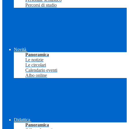
Percorsi di studio
Novità
Panoramica
Le notizie
Le circolari
Calendario eventi
Albo online
Didattica
Panoramica