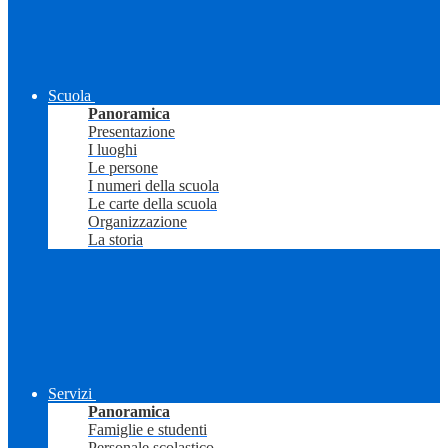
Scuola
Panoramica
Presentazione
I luoghi
Le persone
I numeri della scuola
Le carte della scuola
Organizzazione
La storia
Servizi
Panoramica
Famiglie e studenti
Personale scolastico