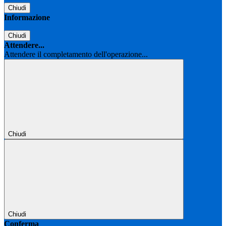
Chiudi
Informazione
Chiudi
Attendere...
Attendere il completamento dell'operazione...
Chiudi
Chiudi
Conferma