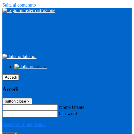
Salta al contenuto
Italiano
Italiano
Accedi
Accedi
button close
×
Nome Utente
Password
Password dimenticata?