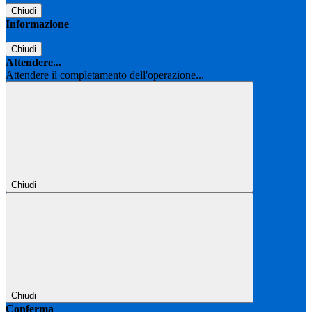
Chiudi
Informazione
Chiudi
Attendere...
Attendere il completamento dell'operazione...
Chiudi
Chiudi
Conferma