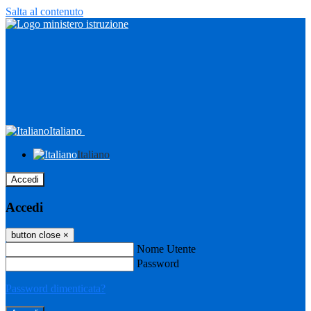
Salta al contenuto
Italiano
Italiano
Accedi
Accedi
button close
×
Nome Utente
Password
Password dimenticata?