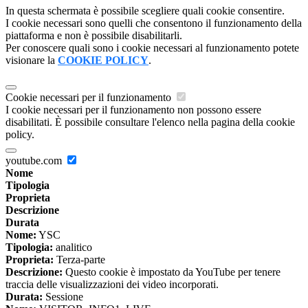
In questa schermata è possibile scegliere quali cookie consentire.
I cookie necessari sono quelli che consentono il funzionamento della
piattaforma e non è possibile disabilitarli.
Per conoscere quali sono i cookie necessari al funzionamento potete
visionare la
COOKIE POLICY
.
Cookie necessari per il funzionamento
I cookie necessari per il funzionamento non possono essere
disabilitati. È possibile consultare l'elenco nella pagina della cookie
policy.
youtube.com
Nome
Tipologia
Proprieta
Descrizione
Durata
Nome:
YSC
Tipologia:
analitico
Proprieta:
Terza-parte
Descrizione:
Questo cookie è impostato da YouTube per tenere
traccia delle visualizzazioni dei video incorporati.
Durata:
Sessione