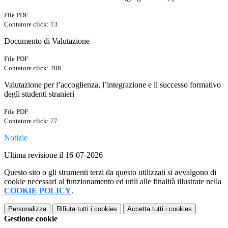
File PDF
Contatore click: 13
Documento di Valutazione
File PDF
Contatore click: 208
Valutazione per l’accoglienza, l’integrazione e il successo formativo
degli studenti stranieri
File PDF
Contatore click: 77
Notizie
Ultima revisione il 16-07-2026
Questo sito o gli strumenti terzi da questo utilizzati si avvalgono di
cookie necessari al funzionamento ed utili alle finalità illustrate nella
COOKIE POLICY
.
Personalizza
Rifiuta tutti
i cookies
Accetta tutti
i cookies
Gestione cookie