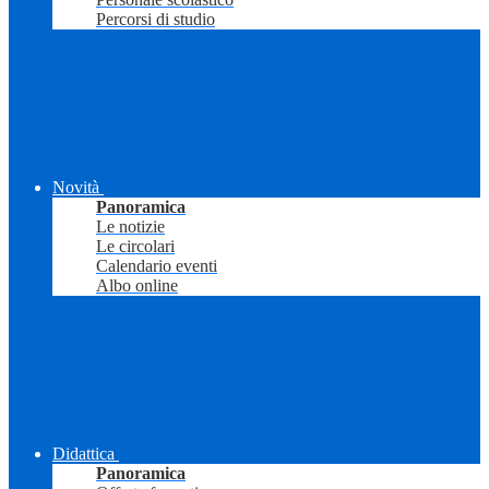
Percorsi di studio
Novità
Panoramica
Le notizie
Le circolari
Calendario eventi
Albo online
Didattica
Panoramica