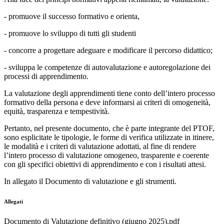
- promuove il successo formativo e orienta,
- promuove lo sviluppo di tutti gli studenti
- concorre a progettare adeguare e modificare il percorso didattico;
- sviluppa le competenze di autovalutazione e autoregolazione dei
processi di apprendimento.
La valutazione degli apprendimenti tiene conto dell’intero processo
formativo della persona e deve informarsi ai criteri di
omogeneità,
equità, trasparenza e tempestività
.
Pertanto, nel presente documento, che è parte integrante del PTOF,
sono esplicitate le tipologie, le forme di verifica utilizzate in itinere,
le modalità e i criteri di valutazione adottati, al fine di rendere
l’intero processo di valutazione omogeneo, trasparente e coerente
con gli specifici obiettivi di apprendimento e con i risultati attesi.
In allegato il Documento di valutazione e gli strumenti.
Allegati
Documento di Valutazione definitivo (giugno 2025).pdf