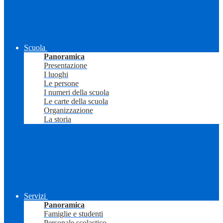
Scuola
Panoramica
Presentazione
I luoghi
Le persone
I numeri della scuola
Le carte della scuola
Organizzazione
La storia
Servizi
Panoramica
Famiglie e studenti
Personale scolastico