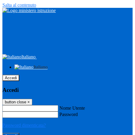
Salta al contenuto
Italiano
Italiano
Accedi
Accedi
button close
×
Nome Utente
Password
Password dimenticata?