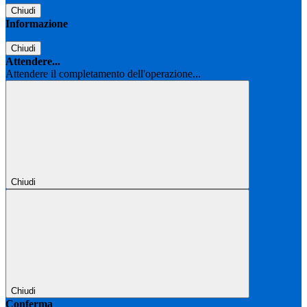
Chiudi
Informazione
Chiudi
Attendere...
Attendere il completamento dell'operazione...
Chiudi
Chiudi
Conferma