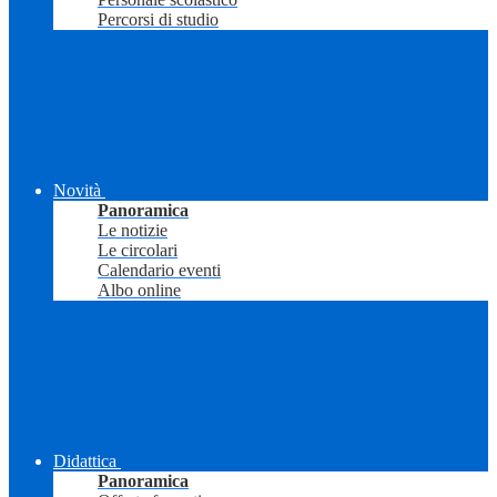
Percorsi di studio
Novità
Panoramica
Le notizie
Le circolari
Calendario eventi
Albo online
Didattica
Panoramica