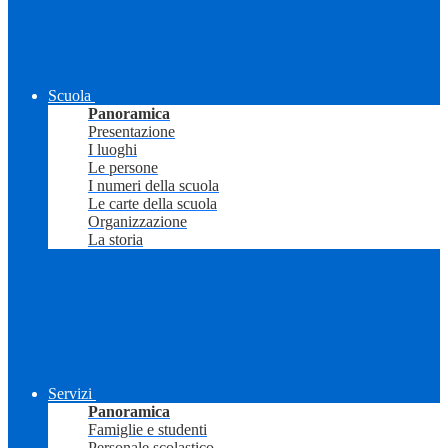
Scuola
Panoramica
Presentazione
I luoghi
Le persone
I numeri della scuola
Le carte della scuola
Organizzazione
La storia
Servizi
Panoramica
Famiglie e studenti
Personale scolastico