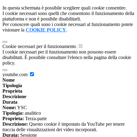
In questa schermata è possibile scegliere quali cookie consentire.
I cookie necessari sono quelli che consentono il funzionamento della
piattaforma e non è possibile disabilitarli.
Per conoscere quali sono i cookie necessari al funzionamento potete
visionare la
COOKIE POLICY
.
Cookie necessari per il funzionamento
I cookie necessari per il funzionamento non possono essere
disabilitati. È possibile consultare l'elenco nella pagina della cookie
policy.
youtube.com
Nome
Tipologia
Proprieta
Descrizione
Durata
Nome:
YSC
Tipologia:
analitico
Proprieta:
Terza-parte
Descrizione:
Questo cookie è impostato da YouTube per tenere
traccia delle visualizzazioni dei video incorporati.
Durata:
Sessione