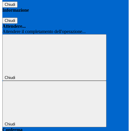
Chiudi
Informazione
Chiudi
Attendere...
Attendere il completamento dell'operazione...
Chiudi
Chiudi
Conferma