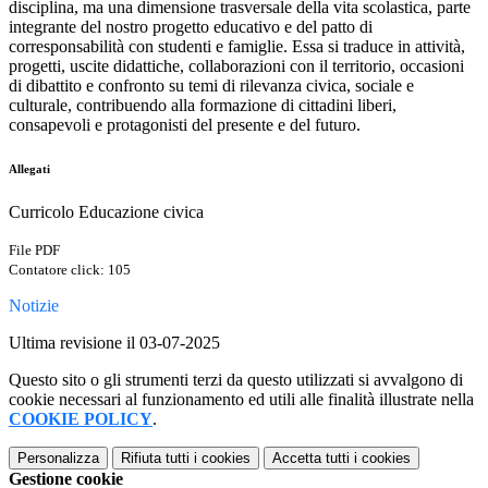
disciplina, ma una dimensione trasversale della vita scolastica, parte
integrante del nostro progetto educativo e del patto di
corresponsabilità con studenti e famiglie. Essa si traduce in attività,
progetti, uscite didattiche, collaborazioni con il territorio, occasioni
di dibattito e confronto su temi di rilevanza civica, sociale e
culturale, contribuendo alla formazione di cittadini liberi,
consapevoli e protagonisti del presente e del futuro.
Allegati
Curricolo Educazione civica
File PDF
Contatore click: 105
Notizie
Ultima revisione il 03-07-2025
Questo sito o gli strumenti terzi da questo utilizzati si avvalgono di
cookie necessari al funzionamento ed utili alle finalità illustrate nella
COOKIE POLICY
.
Personalizza
Rifiuta tutti
i cookies
Accetta tutti
i cookies
Gestione cookie