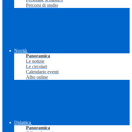
Percorsi di studio
Novità
Panoramica
Le notizie
Le circolari
Calendario eventi
Albo online
Didattica
Panoramica