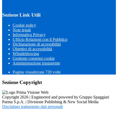
Sezione Link Utili
Cookie policy
Note legali
Informativa Privacy
Ufficio Relazioni con il Pubblico
Dichiarazione di accessibilità
Obiettivi di accessibilità
Whistleblowing
Gestione consensi cookie
Amministrazione trasparente
Pagina visualizzata
720
volte
Sezione Copyright
Copyright 2026 | Engineered and powered by Gruppo Spaggiari
Parma S.p.A. | Divisione Publishing & New Social Media
Disclaimer trattamento dati personali