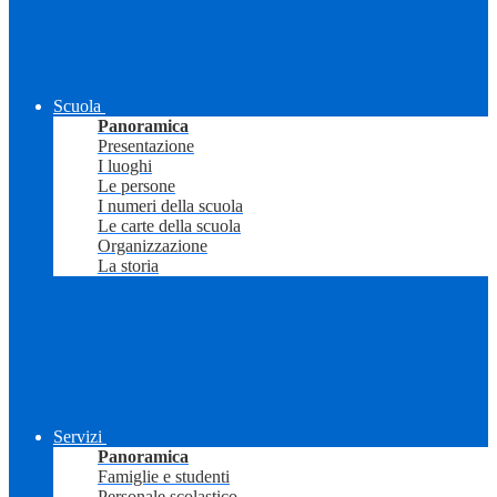
Scuola
Panoramica
Presentazione
I luoghi
Le persone
I numeri della scuola
Le carte della scuola
Organizzazione
La storia
Servizi
Panoramica
Famiglie e studenti
Personale scolastico