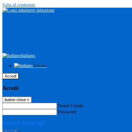
Salta al contenuto
Italiano
Italiano
Accedi
Accedi
button close
×
Nome Utente
Password
Password dimenticata?