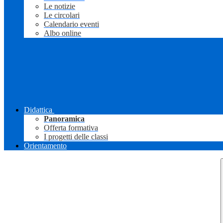
Le notizie
Le circolari
Calendario eventi
Albo online
Didattica
Panoramica
Offerta formativa
I progetti delle classi
Orientamento