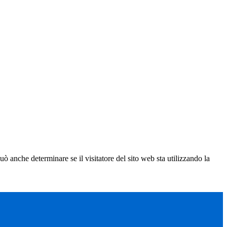
ò anche determinare se il visitatore del sito web sta utilizzando la