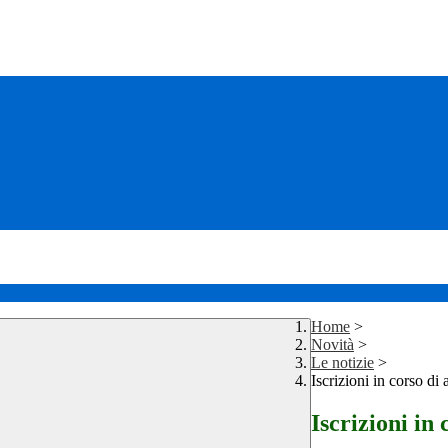
Home
>
Novità
>
Le notizie
>
Iscrizioni in corso di 
Iscrizioni in 