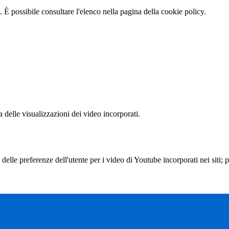
 È possibile consultare l'elenco nella pagina della cookie policy.
delle visualizzazioni dei video incorporati.
lle preferenze dell'utente per i video di Youtube incorporati nei siti; pu