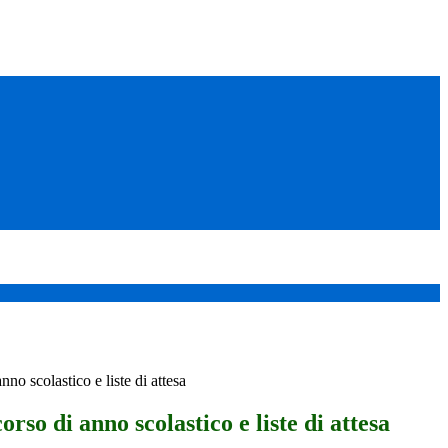
anno scolastico e liste di attesa
corso di anno scolastico e liste di attesa