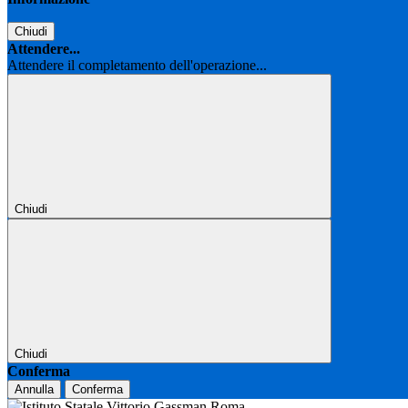
Chiudi
Attendere...
Attendere il completamento dell'operazione...
Chiudi
Chiudi
Conferma
Annulla
Conferma