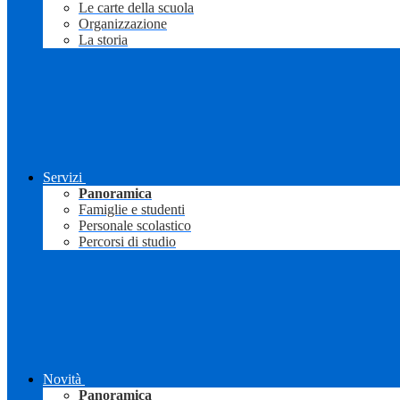
Le carte della scuola
Organizzazione
La storia
Servizi
Panoramica
Famiglie e studenti
Personale scolastico
Percorsi di studio
Novità
Panoramica