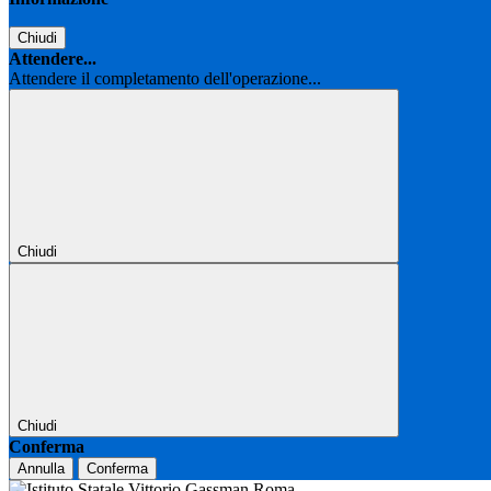
Chiudi
Attendere...
Attendere il completamento dell'operazione...
Chiudi
Chiudi
Conferma
Annulla
Conferma