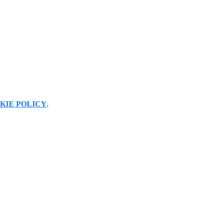
KIE POLICY
.