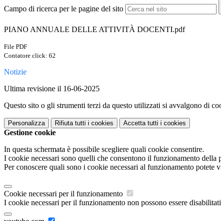
Campo di ricerca per le pagine del sito
PIANO ANNUALE DELLE ATTIVITÀ DOCENTI.pdf
File PDF
Contatore click: 62
Notizie
Ultima revisione il 16-06-2025
Questo sito o gli strumenti terzi da questo utilizzati si avvalgono di coo
Personalizza
Rifiuta tutti
i cookies
Accetta tutti
i cookies
Gestione cookie
In questa schermata è possibile scegliere quali cookie consentire.
I cookie necessari sono quelli che consentono il funzionamento della pi
Per conoscere quali sono i cookie necessari al funzionamento potete v
Cookie necessari per il funzionamento
I cookie necessari per il funzionamento non possono essere disabilitati.