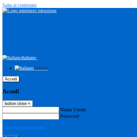
Salta al contenuto
Italiano
Italiano
Accedi
Accedi
button close
×
Nome Utente
Password
Password dimenticata?