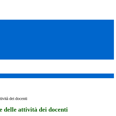
tività dei docenti
 delle attività dei docenti