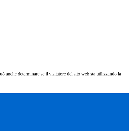
ò anche determinare se il visitatore del sito web sta utilizzando la