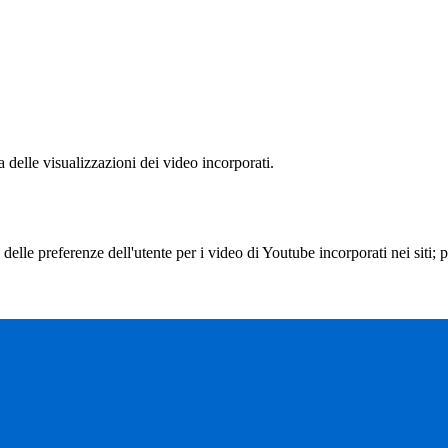
delle visualizzazioni dei video incorporati.
lle preferenze dell'utente per i video di Youtube incorporati nei siti; pu