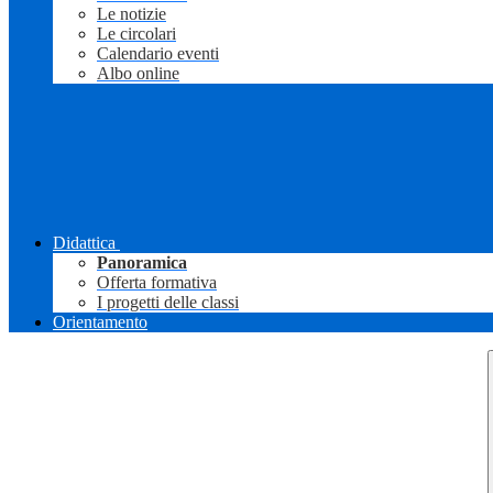
Le notizie
Le circolari
Calendario eventi
Albo online
Didattica
Panoramica
Offerta formativa
I progetti delle classi
Orientamento