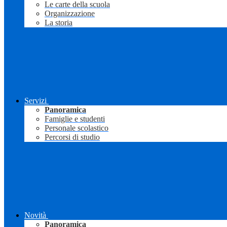
Le carte della scuola
Organizzazione
La storia
Servizi
Panoramica
Famiglie e studenti
Personale scolastico
Percorsi di studio
Novità
Panoramica