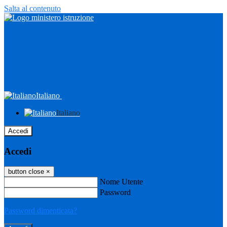
Salta al contenuto
Italiano
Italiano
Accedi
Accedi
button close
×
Nome Utente
Password
Password dimenticata?