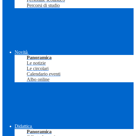
Percorsi di studio
Novità
Panoramica
Le notizie
Le circolari
Calendario eventi
Albo online
Didattica
Panoramica