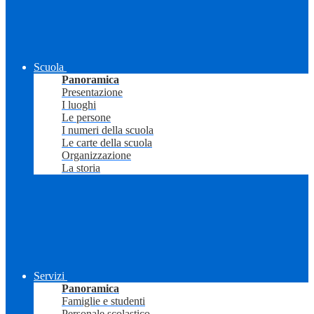
Scuola
Panoramica
Presentazione
I luoghi
Le persone
I numeri della scuola
Le carte della scuola
Organizzazione
La storia
Servizi
Panoramica
Famiglie e studenti
Personale scolastico