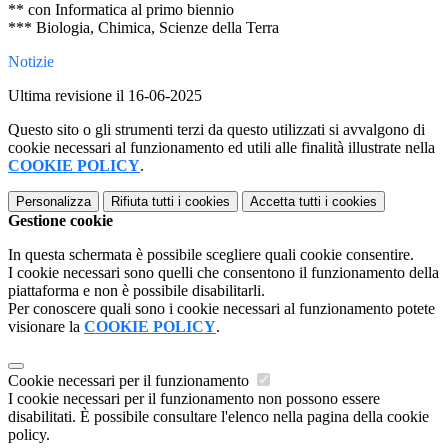
** con Informatica al primo biennio
*** Biologia, Chimica, Scienze della Terra
Notizie
Ultima revisione il 16-06-2025
Questo sito o gli strumenti terzi da questo utilizzati si avvalgono di
cookie necessari al funzionamento ed utili alle finalità illustrate nella
COOKIE POLICY
.
Personalizza
Rifiuta tutti
i cookies
Accetta tutti
i cookies
Gestione cookie
In questa schermata è possibile scegliere quali cookie consentire.
I cookie necessari sono quelli che consentono il funzionamento della
piattaforma e non è possibile disabilitarli.
Per conoscere quali sono i cookie necessari al funzionamento potete
visionare la
COOKIE POLICY
.
Cookie necessari per il funzionamento
I cookie necessari per il funzionamento non possono essere
disabilitati. È possibile consultare l'elenco nella pagina della cookie
policy.