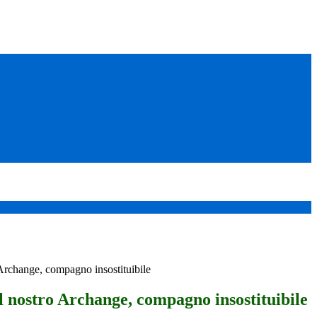
 Archange, compagno insostituibile
l nostro Archange, compagno insostituibile