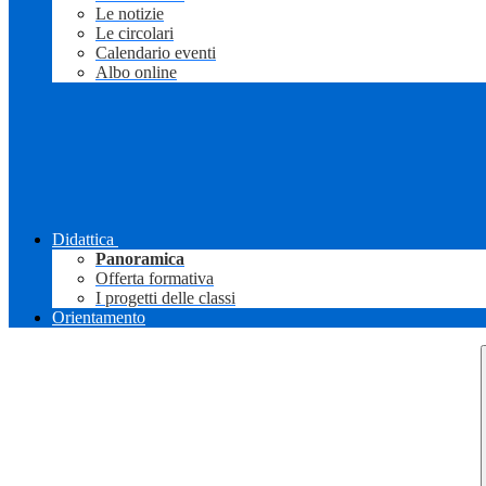
Le notizie
Le circolari
Calendario eventi
Albo online
Didattica
Panoramica
Offerta formativa
I progetti delle classi
Orientamento