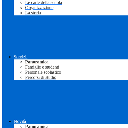
Le carte della scuola
Organizzazione
La storia
Servizi
Panoramica
Famiglie e studenti
Personale scolastico
Percorsi di studio
Novità
Panoramica