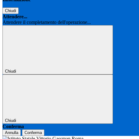
Chiudi
Attendere...
Attendere il completamento dell'operazione...
Chiudi
Chiudi
Conferma
Annulla
Conferma