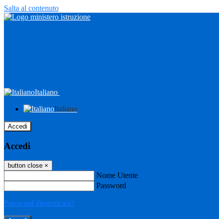
Salta al contenuto
Italiano
Italiano
Accedi
Accedi
button close
×
Nome Utente
Password
Password dimenticata?