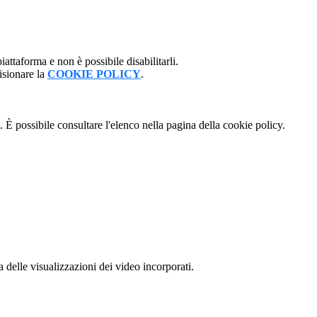
attaforma e non è possibile disabilitarli.
isionare la
COOKIE POLICY
.
 È possibile consultare l'elenco nella pagina della cookie policy.
delle visualizzazioni dei video incorporati.