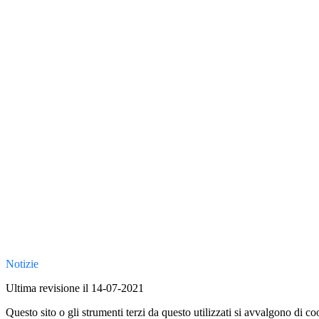
Notizie
Ultima revisione il 14-07-2021
Questo sito o gli strumenti terzi da questo utilizzati si avvalgono di coo