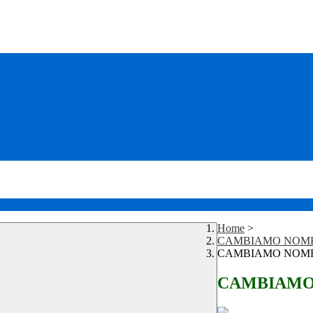
Home
>
CAMBIAMO NOME a L
CAMBIAMO NOME a L
CAMBIAMO NO