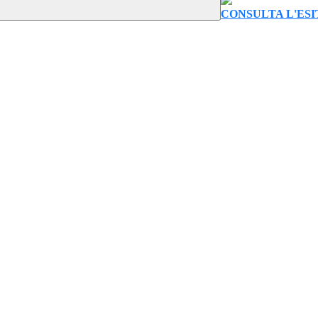
CONSULTA L'ES