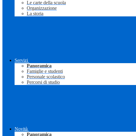
Le carte della scuola
Organizzazione
La storia
Servizi
Panoramica
Famiglie e studenti
Personale scolastico
Percorsi di studio
Novità
Panoramica