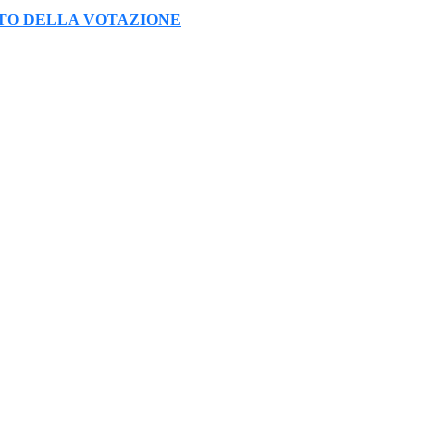
ITO DELLA VOTAZIONE