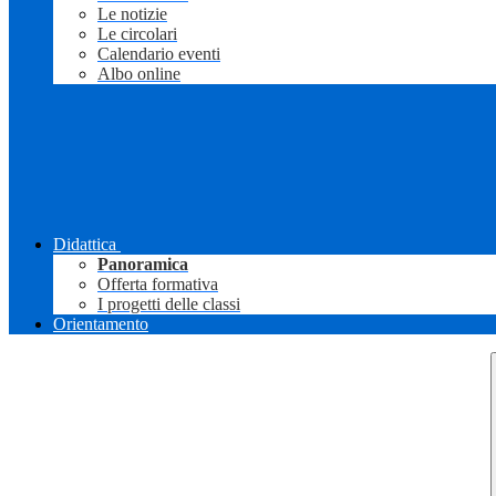
Le notizie
Le circolari
Calendario eventi
Albo online
Didattica
Panoramica
Offerta formativa
I progetti delle classi
Orientamento