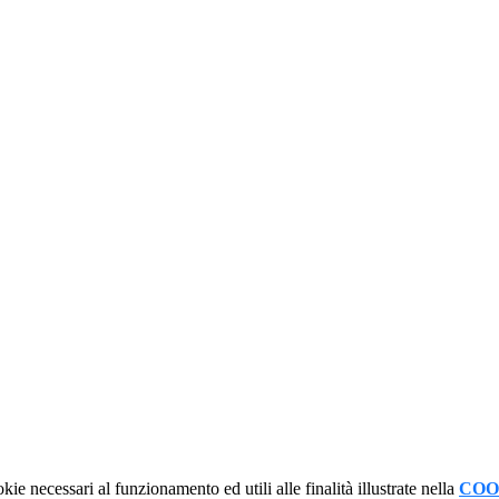
kie necessari al funzionamento ed utili alle finalità illustrate nella
COO