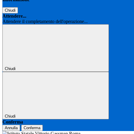
Chiudi
Attendere...
Attendere il completamento dell'operazione...
Chiudi
Chiudi
Conferma
Annulla
Conferma