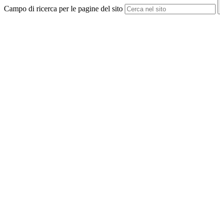
Campo di ricerca per le pagine del sito