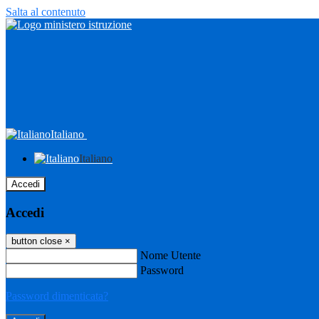
Salta al contenuto
Italiano
Italiano
Accedi
Accedi
button close
×
Nome Utente
Password
Password dimenticata?