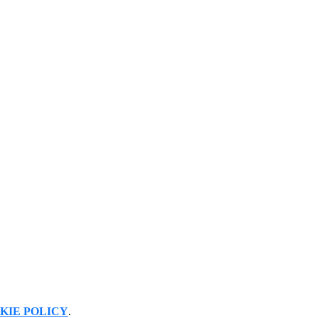
KIE POLICY
.