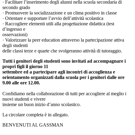
· Facilitare l’inserimento degli alunni nella scuola secondaria di
secondo grado
· Promuovere la socializzazione e un clima positivo in classe
· Orientare e supportare l’avvio dell’attività scolastica
· Raccogliere elementi utili alla progettazione didattica (test
d’ingresso e
osservazioni)
· Valorizzare la peer education attraverso la partecipazione attiva
degli studenti
delle classi terze e quarte che svolgeranno attività di tutoraggio.
Tutti i genitori degli studenti sono invitati ad accompagnare i
propri figli il giorno 11
settembre ed a partecipare agli incontri di accoglienza e
orientamento organizzati dalla scuola
per i genitori dalle ore
9.00 alle ore 12.00.
Confidiamo nella collaborazione di tutti per accogliere al meglio i
nuovi studenti e vivere
insieme un buon inizio d’anno scolastico.
La circolare completa è in allegato.
BENVENUTI AL GASSMAN