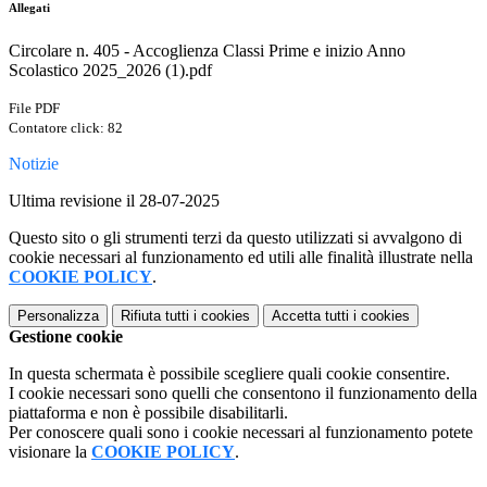
Allegati
Circolare n. 405 - Accoglienza Classi Prime e inizio Anno
Scolastico 2025_2026 (1).pdf
File PDF
Contatore click: 82
Notizie
Ultima revisione il 28-07-2025
Questo sito o gli strumenti terzi da questo utilizzati si avvalgono di
cookie necessari al funzionamento ed utili alle finalità illustrate nella
COOKIE POLICY
.
Personalizza
Rifiuta tutti
i cookies
Accetta tutti
i cookies
Gestione cookie
In questa schermata è possibile scegliere quali cookie consentire.
I cookie necessari sono quelli che consentono il funzionamento della
piattaforma e non è possibile disabilitarli.
Per conoscere quali sono i cookie necessari al funzionamento potete
visionare la
COOKIE POLICY
.