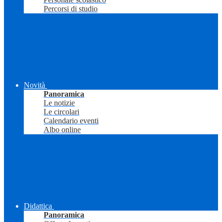
Percorsi di studio
Novità
Panoramica
Le notizie
Le circolari
Calendario eventi
Albo online
Didattica
Panoramica