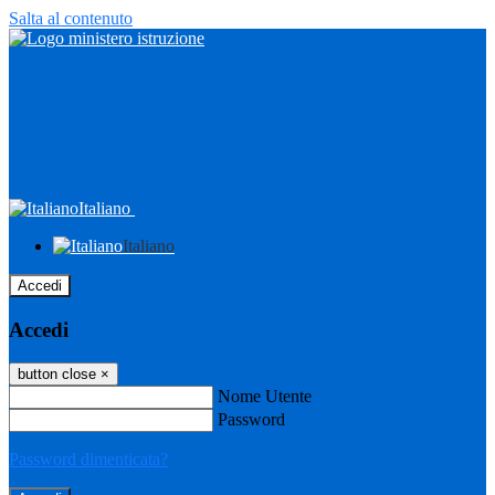
Salta al contenuto
Italiano
Italiano
Accedi
Accedi
button close
×
Nome Utente
Password
Password dimenticata?