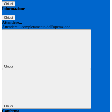
Chiudi
Informazione
Chiudi
Attendere...
Attendere il completamento dell'operazione...
Chiudi
Chiudi
Conferma