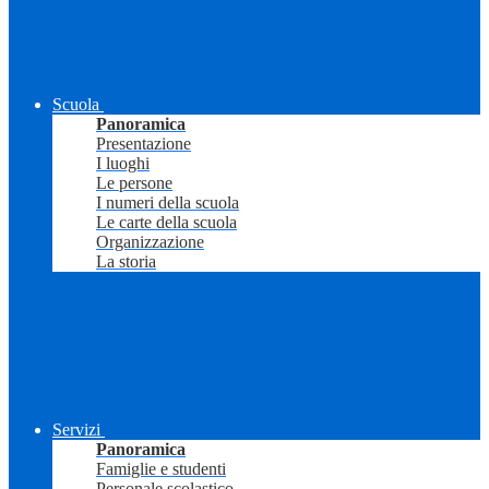
Scuola
Panoramica
Presentazione
I luoghi
Le persone
I numeri della scuola
Le carte della scuola
Organizzazione
La storia
Servizi
Panoramica
Famiglie e studenti
Personale scolastico